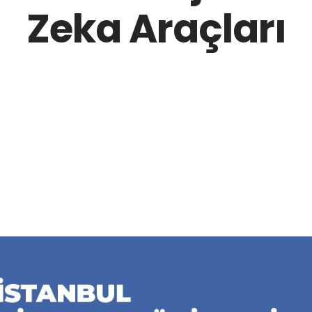
Zeka Araçları