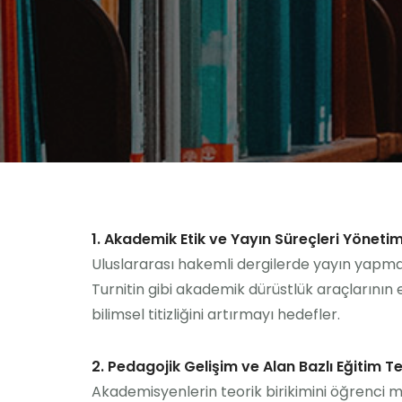
1. Akademik Etik ve Yayın Süreçleri Yönetim
Uluslararası hakemli dergilerde yayın yapma s
Turnitin gibi akademik dürüstlük araçlarının 
bilimsel titizliğini artırmayı hedefler.
2. Pedagojik Gelişim ve Alan Bazlı Eğitim Te
Akademisyenlerin teorik birikimini öğrenci 