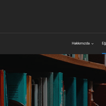
Hakkımızda
Eğ